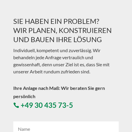
SIE HABEN EIN PROBLEM?
WIR PLANEN, KONSTRUIEREN
UND BAUEN IHRE LÖSUNG
Individuell, kompetent und zuverlässig. Wir
behandeln jede Anfrage vertraulich und
gewissenhaft, denn unser Ziel ist es, dass Sie mit
unserer Arbeit rundum zufrieden sind.
Ihre Anlage nach Maß: Wir beraten Sie gern
persönlich
+49 30 435 73-5
