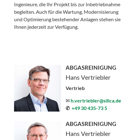
Ingenieure, die Ihr Projekt bis zur Inbetriebnahme
begleiten. Auch für die Wartung, Modernisierung
und Optimierung bestehender Anlagen stehen sie
Ihnen jederzeit zur Verfügung.
ABGASREINIGUNG
Hans Vertriebler
Vertrieb
✉
h.vertriebler@silica.de
✆
+49 30 435-73 5
ABGASREINIGUNG
Hans Vertriebler