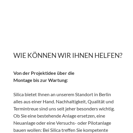
WIE KÖNNEN WIR IHNEN HELFEN?
Von der Projektidee über die
Montage bis zur Wartung:
Silica bietet Ihnen an unserem Standort in Berlin
alles aus einer Hand. Nachhaltigkeit, Qualität und
Termintreue sind uns seit jeher besonders wichtig.
Ob Sie eine bestehende Anlage ersetzen, eine
Neuanlage oder eine Versuchs- oder Pilotanlage
bauen wollen: Bei Silica treffen Sie kompetente