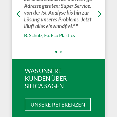
Adresse geraten: Super Service,
von der Ist-Analyse bis hin zur
Lösung unseres Problems. Jetzt
läuft alles einwandfrei.“ "
B. Schulz, Fa. Eco Plastics
WAS UNSERE
KUNDEN ÜBER
SILICA SAGEN
UNSERE REFERENZEN