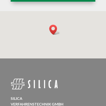
SILICA
VERFAHRENSTECHNIK GMBH